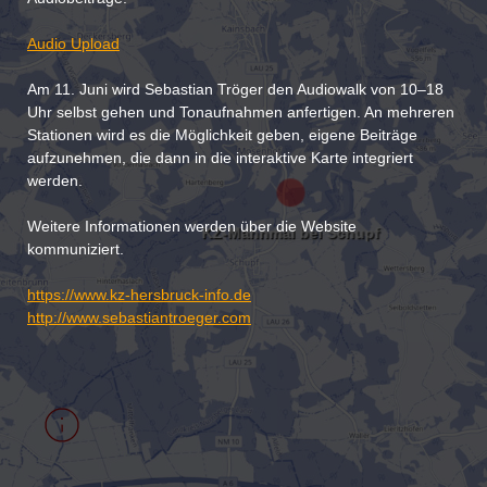
Audio Upload
Am 11. Juni wird Sebastian Tröger den Audiowalk von 10–18 
Uhr selbst gehen und Tonaufnahmen anfertigen. An mehreren 
Stationen wird es die Möglichkeit geben, eigene Beiträge 
aufzunehmen, die dann in die interaktive Karte integriert 
werden.

Weitere Informationen werden über die Website 
KZ-Mahnmal bei Schupf
kommuniziert.

https://www.kz-hersbruck-info.de
http://www.sebastiantroeger.com